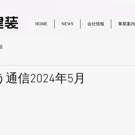
HOME
NEWS
会社情報
事業案内
信
通信2024年5月