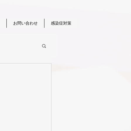
お問い合わせ
感染症対策