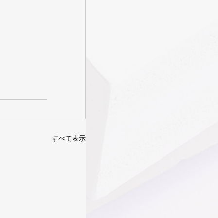
すべて表示