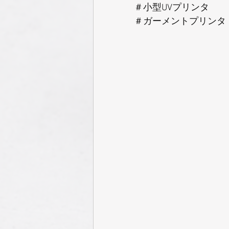
＃小型UVプリンタ
＃ガーメントプリンタ