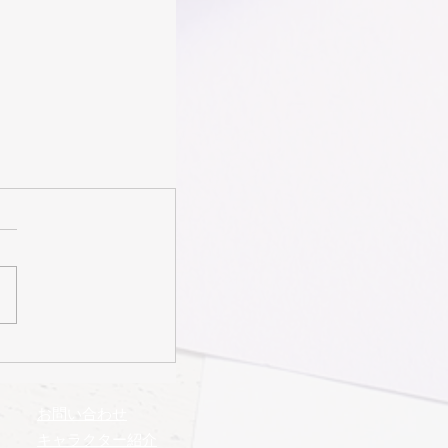
お問い合わせ
​キャラクター紹介