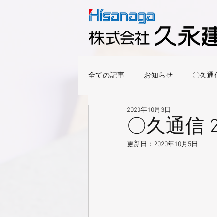
全ての記事
お知らせ
〇久通
2020年10月3日
〇久通信 2
更新日：
2020年10月5日