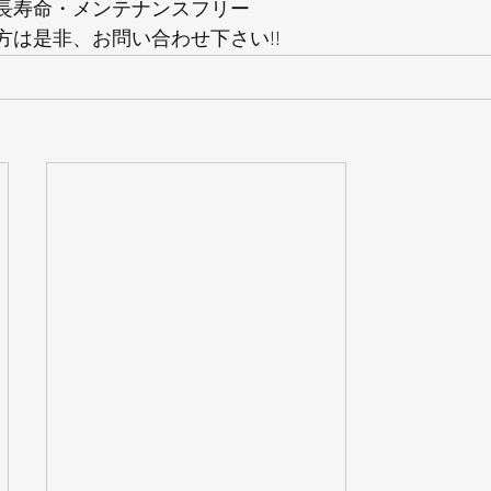
長寿命・メンテナンスフリー
方は是非、お問い合わせ下さい!!