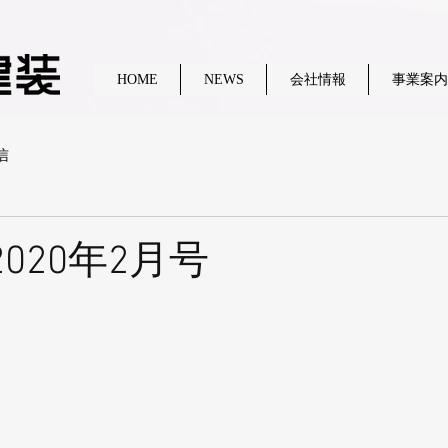
HOME
NEWS
会社情報
事業案内
信
020年2月号