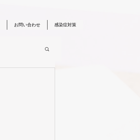
お問い合わせ
感染症対策