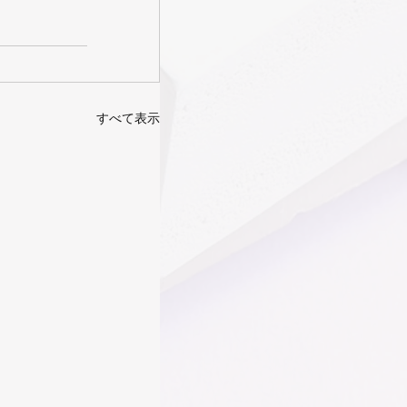
すべて表示