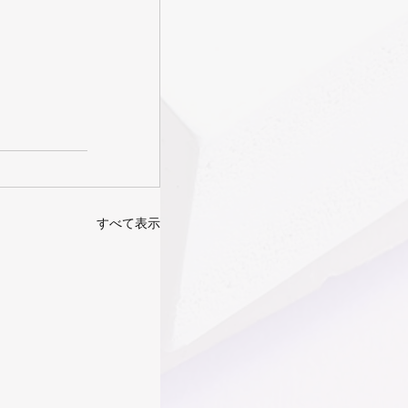
。
すべて表示