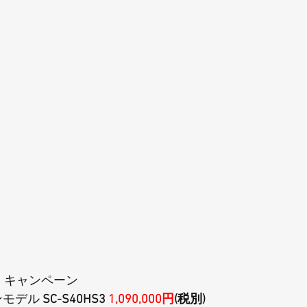
ト キャンペーン
ンモデル 
SC-S40HS3 
1,090,000円
(税別)