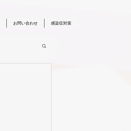
お問い合わせ
感染症対策