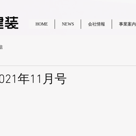
HOME
NEWS
会社情報
事業案内
信
021年11月号