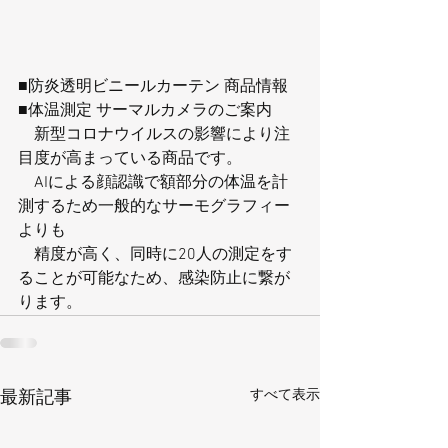
■防炎透明ビニールカーテン 商品情報
■体温測定 サーマルカメラのご案内
　新型コロナウイルスの影響により注
目度が高まっている商品です。
　AIによる顔認識で額部分の体温を計
測するため一般的なサーモグラフィー
よりも
　精度が高く、同時に20人の測定をす
ることが可能なため、感染防止に繋が
ります。
すべて表示
最新記事