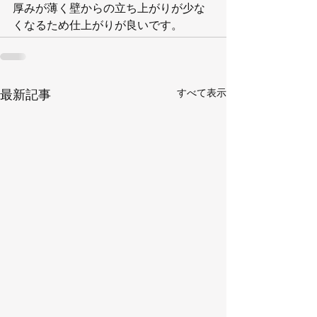
厚みが薄く壁からの立ち上がりが少な
くなるため仕上がりが良いです。
すべて表示
最新記事