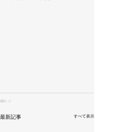
すべて表示
最新記事