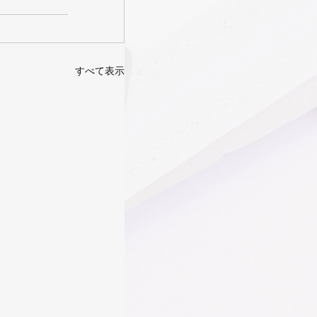
すべて表示