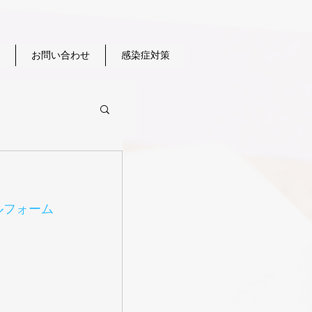
お問い合わせ
感染症対策
ルフォーム