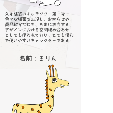
久永建装のキャラクター第一号
色々な場面で出没し、お知らせや
商品紹介などを、たまに担当する。
デザインにおける空間埋め合わせ
​としても使われており、とても便利
で使いやすいキャラクターである。
​名前：きりん