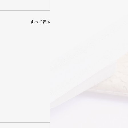
すべて表示