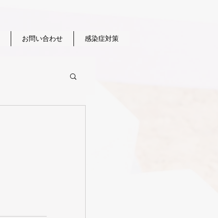
お問い合わせ
感染症対策