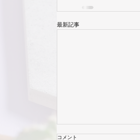
最新記事
コメント